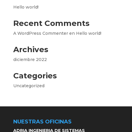
Hello world!
Recent Comments
A WordPress Commenter
en
Hello world!
Archives
diciembre 2022
Categories
Uncategorized
NUESTRAS OFICINAS
ADRIA INGENIERIA DE SISTEMAS