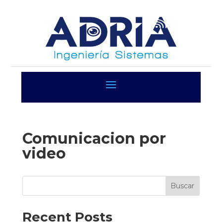
Comunicacion por
video
Buscar
Recent Posts