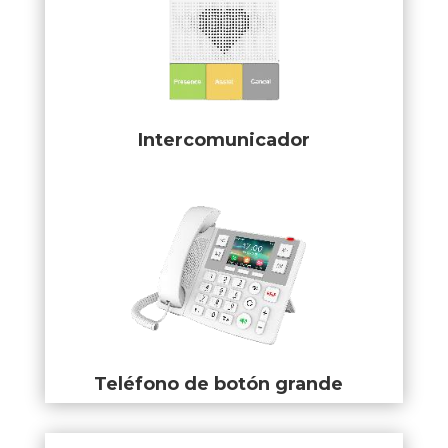
Intercomunicador
Teléfono de botón grande