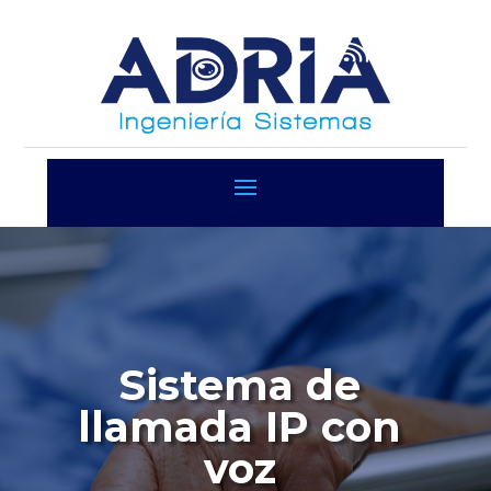
Sistema de
llamada IP con
voz