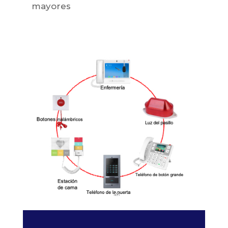
mayores