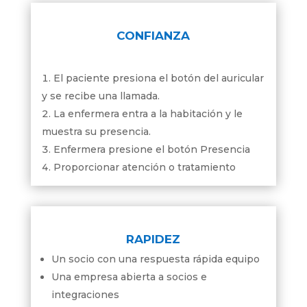
CONFIANZA
El paciente presiona el botón del auricular
y se recibe una llamada.
La enfermera entra a la habitación y le
muestra su presencia.
Enfermera presione el botón Presencia
Proporcionar atención o tratamiento
RAPIDEZ
Un socio con una respuesta rápida equipo
Una empresa abierta a socios e
integraciones