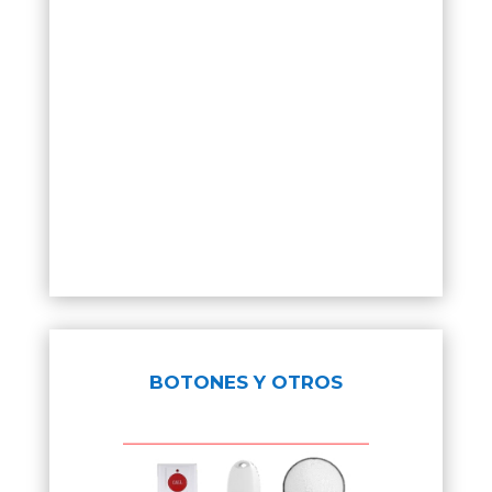
BOTONES Y OTROS