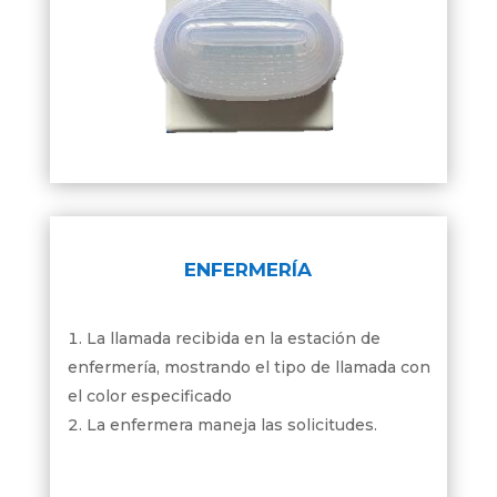
ENFERMERÍA
La llamada recibida en la estación de
enfermería, mostrando el tipo de llamada con
el color especificado
La enfermera maneja las solicitudes.