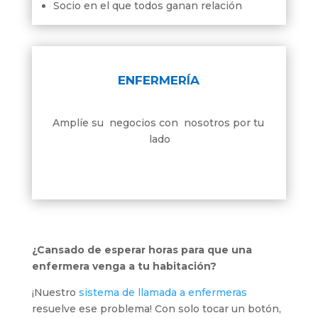
Socio en el que todos ganan relación
ENFERMERÍA
Amplíe su negocios con nosotros por tu
lado
¿Cansado de esperar horas para que una
enfermera venga a tu habitación?
¡Nuestro
sistema de llamada a enfermeras
resuelve ese problema! Con solo tocar un botón,