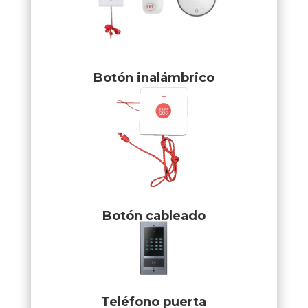
Botón inalámbrico
Botón cableado
Teléfono puerta