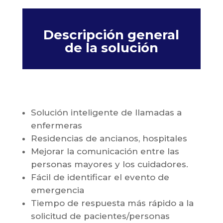
Descripción general
de la solución
Solución inteligente de llamadas a
enfermeras
Residencias de ancianos, hospitales
Mejorar la comunicación entre las
personas mayores y los cuidadores.
Fácil de identificar el evento de
emergencia
Tiempo de respuesta más rápido a la
solicitud de pacientes/personas