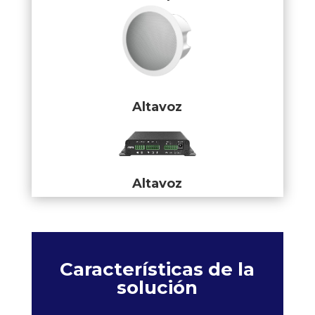
Altavoz
Altavoz
Características de la
solución