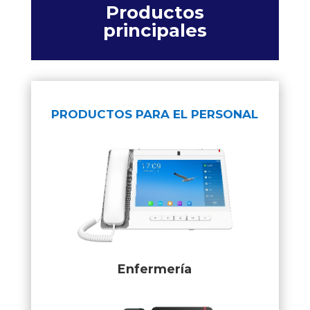
Productos
principales
PRODUCTOS PARA EL PERSONAL
Enfermería