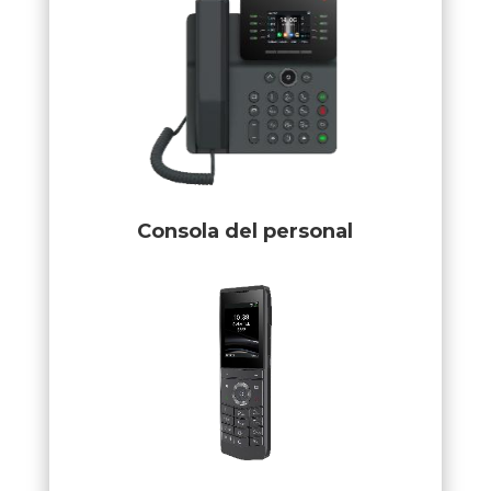
Consola del personal