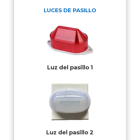
LUCES DE PASILLO
Luz del pasillo 1
Luz del pasillo 2