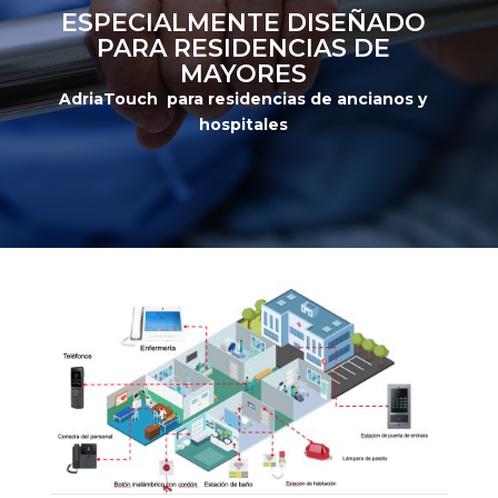
ESPECIALMENTE DISEÑADO
PARA RESIDENCIAS DE
MAYORES
AdriaTouch
para
residencias
de
ancianos
y
hospitales