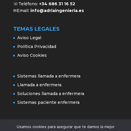
☏Teléfono:
+34 686 31 16 52
✉Email:
info@adriaingenieria.es
TEMAS LEGALES
Aviso Legal
Política Privacidad
Aviso Cookies
Sistemas llamada a enfermera
Llamada a enfermera
Soluciones llamada a enfermera
Sistemas paciente enfermera
Usamos cookies para asegurar que te damos la mejor