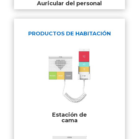
Auricular del personal
PRODUCTOS DE HABITACIÓN
Estación de
cama