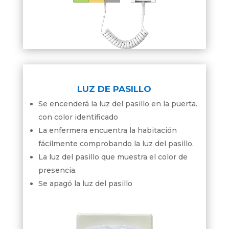
LUZ DE PASILLO
Se encenderá la luz del pasillo en la puerta.
con color identificado
La enfermera encuentra la habitación
fácilmente comprobando la luz del pasillo.
La luz del pasillo que muestra el color de
presencia.
Se apagó la luz del pasillo