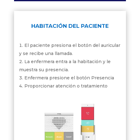
HABITACIÓN DEL PACIENTE
El paciente presiona el botón del auricular
y se recibe una llamada.
La enfermera entra a la habitación y le
muestra su presencia.
Enfermera presione el botón Presencia
Proporcionar atención o tratamiento