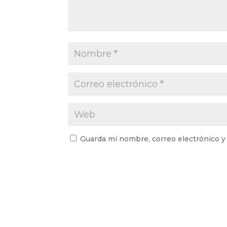
Guarda mi nombre, correo electrónico y