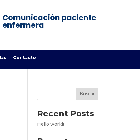
Comunicación paciente
enfermera
das
Contacto
Buscar
Recent Posts
Hello world!