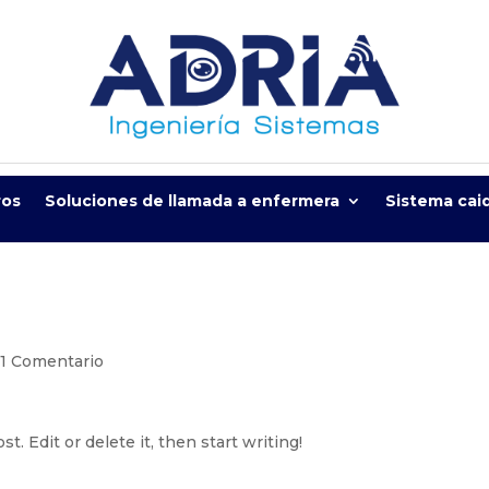
ros
Soluciones de llamada a enfermera
Sistema cai
|
1 Comentario
. Edit or delete it, then start writing!