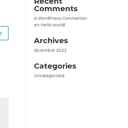
Recent
Comments
A WordPress Commenter
en
Hello world!
r
Archives
diciembre 2022
Categories
Uncategorized