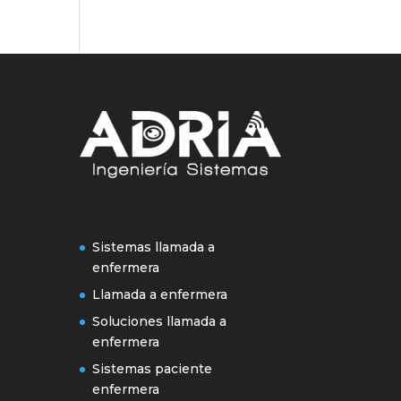
Sistemas llamada a
enfermera
Llamada a enfermera
Soluciones llamada a
enfermera
Sistemas paciente
enfermera