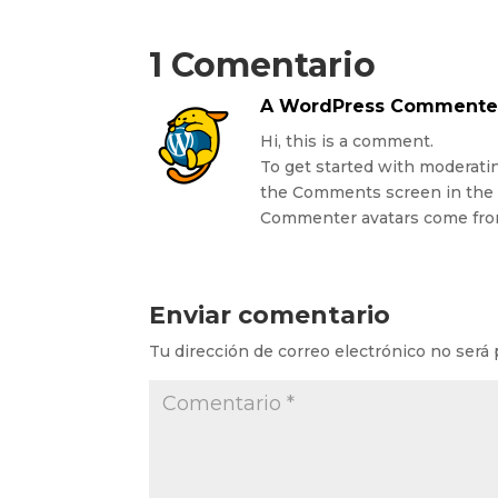
1 Comentario
A WordPress Commente
Hi, this is a comment.
To get started with moderatin
the Comments screen in the
Commenter avatars come fr
Enviar comentario
Tu dirección de correo electrónico no será 