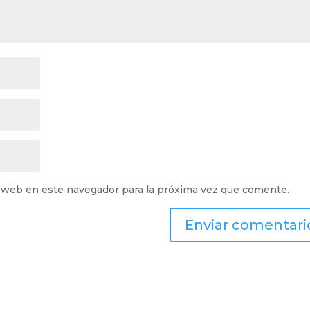
 web en este navegador para la próxima vez que comente.